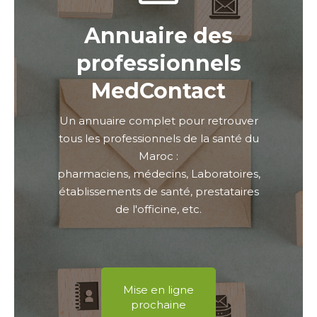
Annuaire des
professionnels
MedContact
Un annuaire complet pour retrouver
tous les professionnels de la santé du
Maroc :
pharmaciens, médecins, Laboratoires,
établissements de santé, prestataires
de l'officine, etc.
Mise en ligne
prochaine