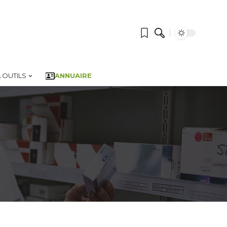
 OUTILS
ANNUAIRE