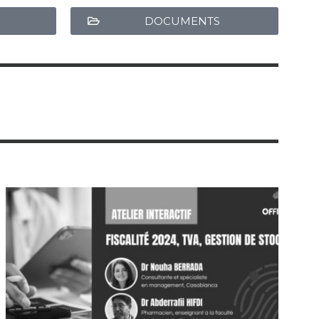
DOCUMENTS