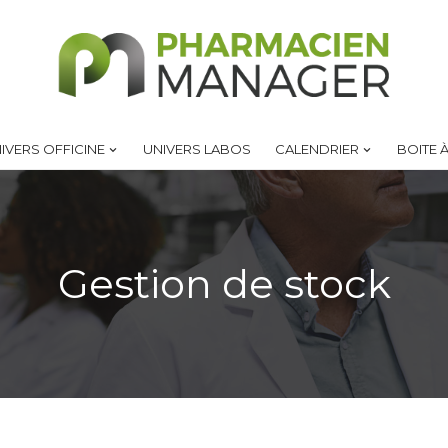
IVERS OFFICINE
UNIVERS LABOS
CALENDRIER
BOITE À
Gestion de stock