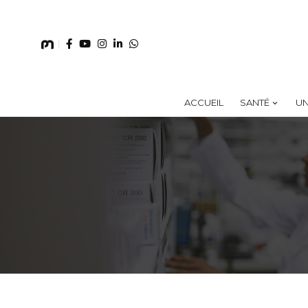
ACCUEIL
SANTÉ
UN