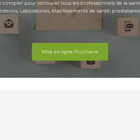
 complet pour retrouver tous les professionnels de la sant
ecins, Laboratoires, établissements de santé, prestataires de
Mise en ligne Prochaine