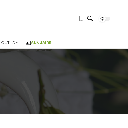
 OUTILS
ANNUAIRE