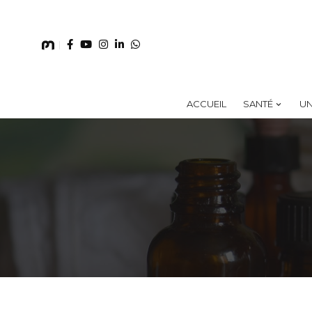
ACCUEIL
SANTÉ
UN