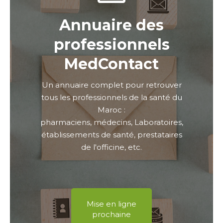
Annuaire des
professionnels
MedContact
Un annuaire complet pour retrouver
tous les professionnels de la santé du
Maroc :
pharmaciens, médecins, Laboratoires,
établissements de santé, prestataires
de l'officine, etc.
Mise en ligne
prochaine