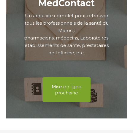
MedContact
Un annuaire complet pour retrouver
tous les professionnels de la santé du
Maroc :
pharmaciens, médecins, Laboratoires,
établissements de santé, prestataires
de l'officine, etc.
Mise en ligne
prochaine