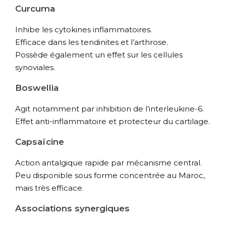
Curcuma
Inhibe les cytokines inflammatoires.
Efficace dans les tendinites et l’arthrose.
Possède également un effet sur les cellules
synoviales.
Boswellia
Agit notamment par inhibition de l’interleukine-6.
Effet anti-inflammatoire et protecteur du cartilage.
Capsaïcine
Action antalgique rapide par mécanisme central.
Peu disponible sous forme concentrée au Maroc,
mais très efficace.
Associations synergiques