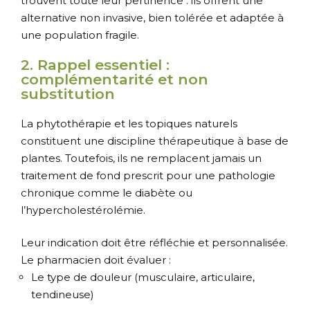
trouvent toute leur pertinence : ils offrent une
alternative non invasive, bien tolérée et adaptée à
une population fragile.
2. Rappel essentiel :
complémentarité et non
substitution
La phytothérapie et les topiques naturels
constituent une discipline thérapeutique à base de
plantes. Toutefois, ils ne remplacent jamais un
traitement de fond prescrit pour une pathologie
chronique comme le diabète ou
l’hypercholestérolémie.
Leur indication doit être réfléchie et personnalisée.
Le pharmacien doit évaluer :
Le type de douleur (musculaire, articulaire,
tendineuse)