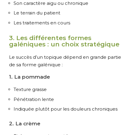
Son caractère aigu ou chronique
Le terrain du patient
Les traitements en cours
3. Les différentes formes
galéniques : un choix stratégique
Le succès d’un topique dépend en grande partie
de sa forme galénique :
1. La pommade
Texture grasse
Pénétration lente
Indiquée plutôt pour les douleurs chroniques
2. La crème