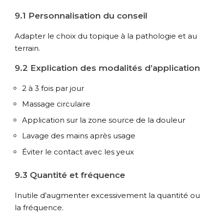
9.1 Personnalisation du conseil
Adapter le choix du topique à la pathologie et au
terrain.
9.2 Explication des modalités d’application
2 à 3 fois par jour
Massage circulaire
Application sur la zone source de la douleur
Lavage des mains après usage
Éviter le contact avec les yeux
9.3 Quantité et fréquence
Inutile d’augmenter excessivement la quantité ou
la fréquence.