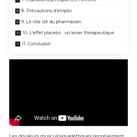
8. Précautions d’emploi
9. Le rôle clé du pharmacien
10. L’effet placebo : un levier thérapeutique
11. Conclusion
Les douleurs musculosquelettiques représentent