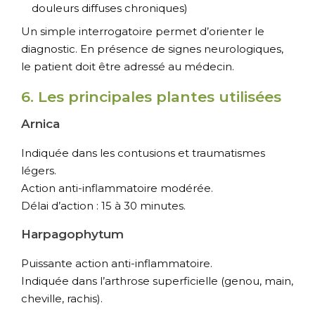
douleurs diffuses chroniques)
Un simple interrogatoire permet d’orienter le
diagnostic. En présence de signes neurologiques,
le patient doit être adressé au médecin.
6. Les principales plantes utilisées
Arnica
Indiquée dans les contusions et traumatismes
légers.
Action anti-inflammatoire modérée.
Délai d’action : 15 à 30 minutes.
Harpagophytum
Puissante action anti-inflammatoire.
Indiquée dans l’arthrose superficielle (genou, main,
cheville, rachis).