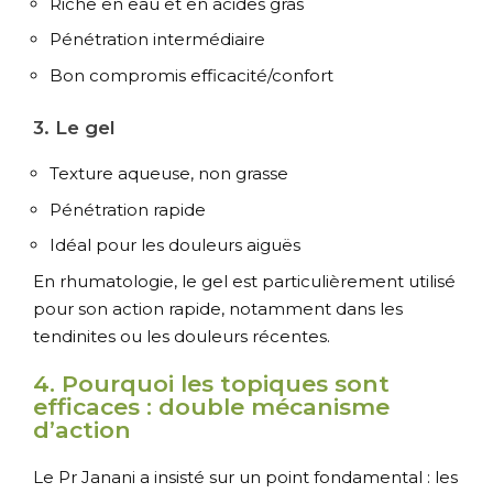
Riche en eau et en acides gras
Pénétration intermédiaire
Bon compromis efficacité/confort
3. Le gel
Texture aqueuse, non grasse
Pénétration rapide
Idéal pour les douleurs aiguës
En rhumatologie, le gel est particulièrement utilisé
pour son action rapide, notamment dans les
tendinites ou les douleurs récentes.
4. Pourquoi les topiques sont
efficaces : double mécanisme
d’action
Le Pr Janani a insisté sur un point fondamental : les