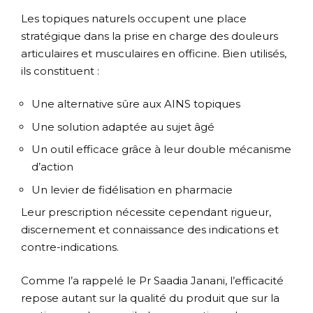
Les topiques naturels occupent une place
stratégique dans la prise en charge des douleurs
articulaires et musculaires en officine. Bien utilisés,
ils constituent :
Une alternative sûre aux AINS topiques
Une solution adaptée au sujet âgé
Un outil efficace grâce à leur double mécanisme
d’action
Un levier de fidélisation en pharmacie
Leur prescription nécessite cependant rigueur,
discernement et connaissance des indications et
contre-indications.
Comme l’a rappelé le Pr Saadia Janani, l’efficacité
repose autant sur la qualité du produit que sur la