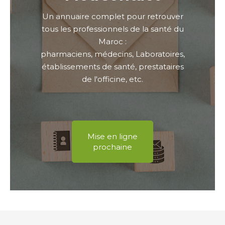
Un annuaire complet pour retrouver
tous les professionnels de la santé du
Maroc :
pharmaciens, médecins, Laboratoires,
établissements de santé, prestataires
de l'officine, etc.
Mise en ligne
prochaine