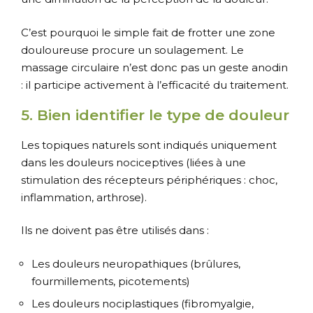
C’est pourquoi le simple fait de frotter une zone
douloureuse procure un soulagement. Le
massage circulaire n’est donc pas un geste anodin
: il participe activement à l’efficacité du traitement.
5. Bien identifier le type de douleur
Les topiques naturels sont indiqués uniquement
dans les douleurs nociceptives (liées à une
stimulation des récepteurs périphériques : choc,
inflammation, arthrose).
Ils ne doivent pas être utilisés dans :
Les douleurs neuropathiques (brûlures,
fourmillements, picotements)
Les douleurs nociplastiques (fibromyalgie,