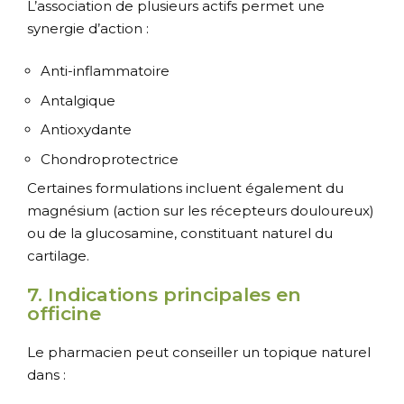
L’association de plusieurs actifs permet une
synergie d’action :
Anti-inflammatoire
Antalgique
Antioxydante
Chondroprotectrice
Certaines formulations incluent également du
magnésium (action sur les récepteurs douloureux)
ou de la glucosamine, constituant naturel du
cartilage.
7. Indications principales en
officine
Le pharmacien peut conseiller un topique naturel
dans :