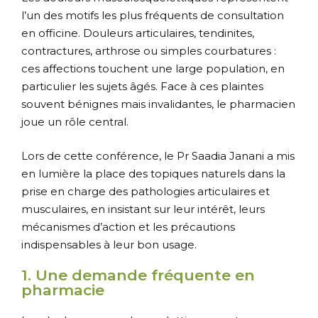
l’un des motifs les plus fréquents de consultation
en officine. Douleurs articulaires, tendinites,
contractures, arthrose ou simples courbatures :
ces affections touchent une large population, en
particulier les sujets âgés. Face à ces plaintes
souvent bénignes mais invalidantes, le pharmacien
joue un rôle central.
Lors de cette conférence, le Pr Saadia Janani a mis
en lumière la place des topiques naturels dans la
prise en charge des pathologies articulaires et
musculaires, en insistant sur leur intérêt, leurs
mécanismes d’action et les précautions
indispensables à leur bon usage.
1. Une demande fréquente en
pharmacie