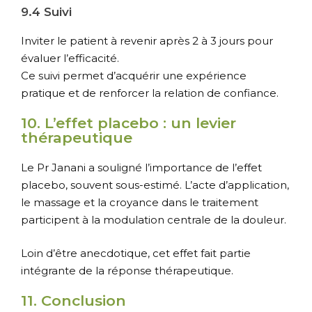
9.4 Suivi
Inviter le patient à revenir après 2 à 3 jours pour
évaluer l’efficacité.
Ce suivi permet d’acquérir une expérience
pratique et de renforcer la relation de confiance.
10. L’effet placebo : un levier
thérapeutique
Le Pr Janani a souligné l’importance de l’effet
placebo, souvent sous-estimé. L’acte d’application,
le massage et la croyance dans le traitement
participent à la modulation centrale de la douleur.
Loin d’être anecdotique, cet effet fait partie
intégrante de la réponse thérapeutique.
11. Conclusion