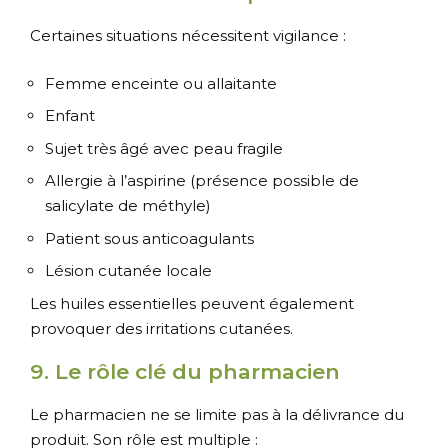
Certaines situations nécessitent vigilance :
Femme enceinte ou allaitante
Enfant
Sujet très âgé avec peau fragile
Allergie à l’aspirine (présence possible de
salicylate de méthyle)
Patient sous anticoagulants
Lésion cutanée locale
Les huiles essentielles peuvent également
provoquer des irritations cutanées.
9. Le rôle clé du pharmacien
Le pharmacien ne se limite pas à la délivrance du
produit. Son rôle est multiple :