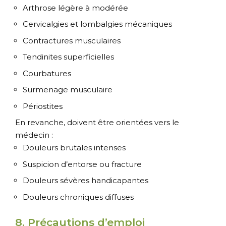
Arthrose légère à modérée
Cervicalgies et lombalgies mécaniques
Contractures musculaires
Tendinites superficielles
Courbatures
Surmenage musculaire
Périostites
En revanche, doivent être orientées vers le
médecin :
Douleurs brutales intenses
Suspicion d’entorse ou fracture
Douleurs sévères handicapantes
Douleurs chroniques diffuses
8. Précautions d’emploi